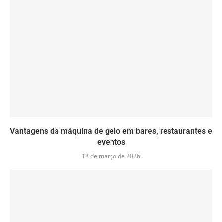
Vantagens da máquina de gelo em bares, restaurantes e
eventos
18 de março de 2026