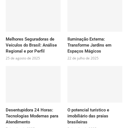
Melhores Seguradoras de
Iluminação Externa:
Veículos do Brasil: Análise
Transforme Jardins em
Regional e por Perfil
Espaços Mágicos
25 de agosto de 2025
22 de julho de 2025
Desentupidora 24 Horas:
O potencial turístico e
Tecnologias Modernas para
imobiliário das praias
Atendimento
brasileiras