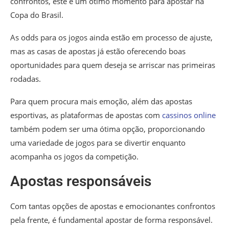
confrontos, este é um ótimo momento para apostar na
Copa do Brasil.
As odds para os jogos ainda estão em processo de ajuste,
mas as casas de apostas já estão oferecendo boas
oportunidades para quem deseja se arriscar nas primeiras
rodadas.
Para quem procura mais emoção, além das apostas
esportivas, as plataformas de apostas com
cassinos online
também podem ser uma ótima opção, proporcionando
uma variedade de jogos para se divertir enquanto
acompanha os jogos da competição.
Apostas responsáveis
Com tantas opções de apostas e emocionantes confrontos
pela frente, é fundamental apostar de forma responsável.