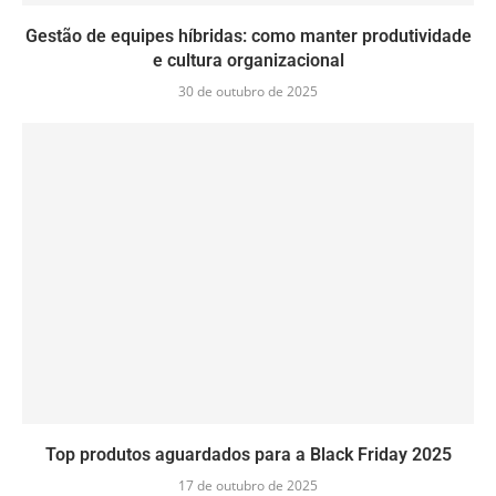
Gestão de equipes híbridas: como manter produtividade
e cultura organizacional
30 de outubro de 2025
Top produtos aguardados para a Black Friday 2025
17 de outubro de 2025