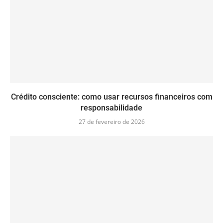
Crédito consciente: como usar recursos financeiros com
responsabilidade
27 de fevereiro de 2026