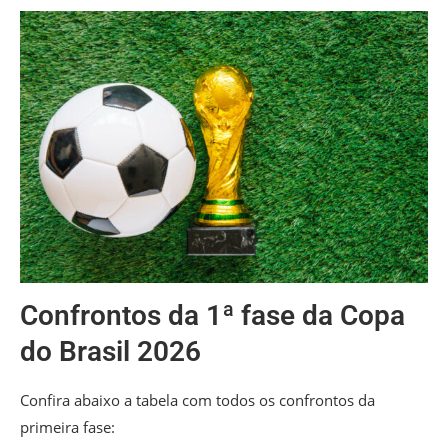
Confrontos da 1ª fase da Copa
do Brasil 2026
Confira abaixo a tabela com todos os confrontos da
primeira fase: