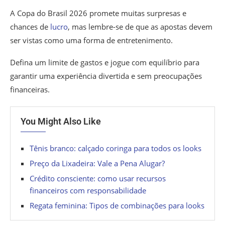
A Copa do Brasil 2026 promete muitas surpresas e
chances de
lucro
, mas lembre-se de que as apostas devem
ser vistas como uma forma de entretenimento.
Defina um limite de gastos e jogue com equilíbrio para
garantir uma experiência divertida e sem preocupações
financeiras.
You Might Also Like
Tênis branco: calçado coringa para todos os looks
Preço da Lixadeira: Vale a Pena Alugar?
Crédito consciente: como usar recursos
financeiros com responsabilidade
Regata feminina: Tipos de combinações para looks