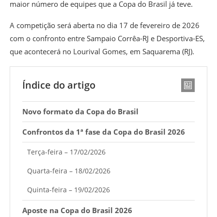
maior número de equipes que a Copa do Brasil já teve.
A competição será aberta no dia 17 de fevereiro de 2026
com o confronto entre Sampaio Corrêa-RJ e Desportiva-ES,
que acontecerá no Lourival Gomes, em Saquarema (RJ).
Índice do artigo
Novo formato da Copa do Brasil
Confrontos da 1ª fase da Copa do Brasil 2026
Terça-feira – 17/02/2026
Quarta-feira – 18/02/2026
Quinta-feira – 19/02/2026
Aposte na Copa do Brasil 2026