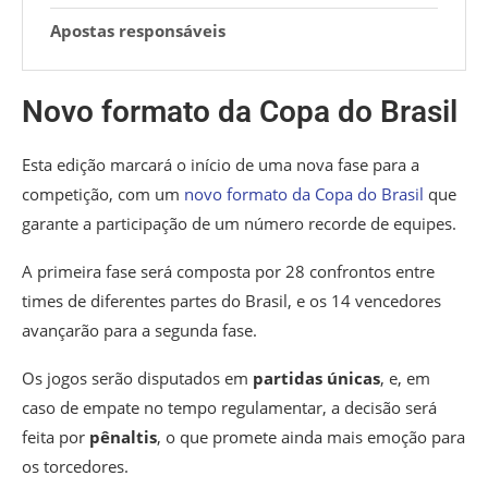
Apostas responsáveis
Novo formato da Copa do Brasil
Esta edição marcará o início de uma nova fase para a
competição, com um
novo formato da Copa do Brasil
que
garante a participação de um número recorde de equipes.
A primeira fase será composta por 28 confrontos entre
times de diferentes partes do Brasil, e os 14 vencedores
avançarão para a segunda fase.
Os jogos serão disputados em
partidas únicas
, e, em
caso de empate no tempo regulamentar, a decisão será
feita por
pênaltis
, o que promete ainda mais emoção para
os torcedores.