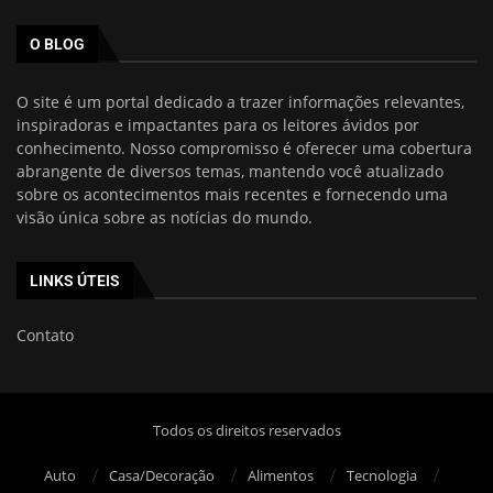
O BLOG
O site é um portal dedicado a trazer informações relevantes,
inspiradoras e impactantes para os leitores ávidos por
conhecimento. Nosso compromisso é oferecer uma cobertura
abrangente de diversos temas, mantendo você atualizado
sobre os acontecimentos mais recentes e fornecendo uma
visão única sobre as notícias do mundo.
LINKS ÚTEIS
Contato
Todos os direitos reservados
Auto
Casa/Decoração
Alimentos
Tecnologia