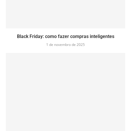
Black Friday: como fazer compras inteligentes
1 de novembro de 2025