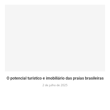
O potencial turístico e imobiliário das praias brasileiras
2 de julho de 2025