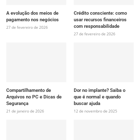
A evolução dos meios de
Crédito consciente: como
pagamento nos negócios
usar recursos financeiros
com responsabilidade
27 de fevereiro de 2026
27 de fevereiro de 2026
Compartilhamento de
Dor no implante? Saiba o
Arquivos no PC e Dicas de
que é normal e quando
Segurança
buscar ajuda
21 de janeiro de 2026
12 de novembro de 2025