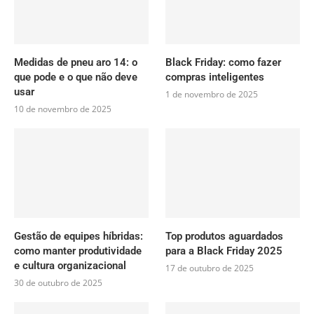
Medidas de pneu aro 14: o
Black Friday: como fazer
que pode e o que não deve
compras inteligentes
usar
1 de novembro de 2025
10 de novembro de 2025
Gestão de equipes híbridas:
Top produtos aguardados
como manter produtividade
para a Black Friday 2025
e cultura organizacional
17 de outubro de 2025
30 de outubro de 2025