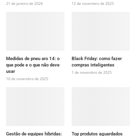
21 de janeiro de 2026
12 de novembro de 2025
Medidas de pneu aro 14: o
Black Friday: como fazer
que pode e o que não deve
compras inteligentes
usar
1 de novembro de 2025
10 de novembro de 2025
Gestão de equipes híbridas:
Top produtos aguardados