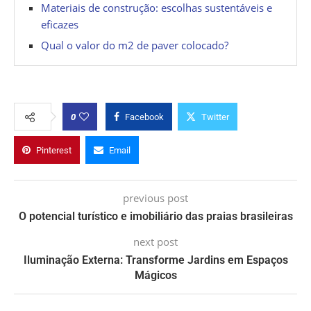
Materiais de construção: escolhas sustentáveis e
eficazes
Qual o valor do m2 de paver colocado?
0
Facebook
Twitter
Pinterest
Email
previous post
O potencial turístico e imobiliário das praias brasileiras
next post
Iluminação Externa: Transforme Jardins em Espaços
Mágicos