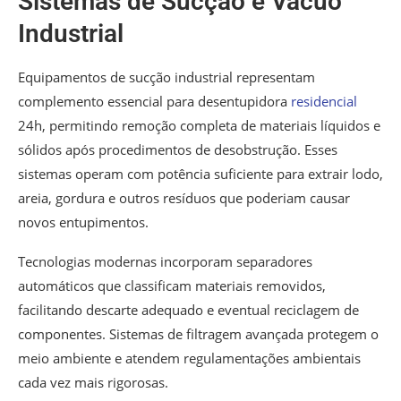
Sistemas de Sucção e Vácuo
Industrial
Equipamentos de sucção industrial representam
complemento essencial para desentupidora
residencial
24h, permitindo remoção completa de materiais líquidos e
sólidos após procedimentos de desobstrução. Esses
sistemas operam com potência suficiente para extrair lodo,
areia, gordura e outros resíduos que poderiam causar
novos entupimentos.
Tecnologias modernas incorporam separadores
automáticos que classificam materiais removidos,
facilitando descarte adequado e eventual reciclagem de
componentes. Sistemas de filtragem avançada protegem o
meio ambiente e atendem regulamentações ambientais
cada vez mais rigorosas.