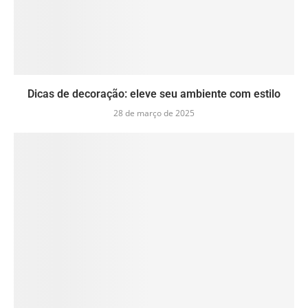
Dicas de decoração: eleve seu ambiente com estilo
28 de março de 2025