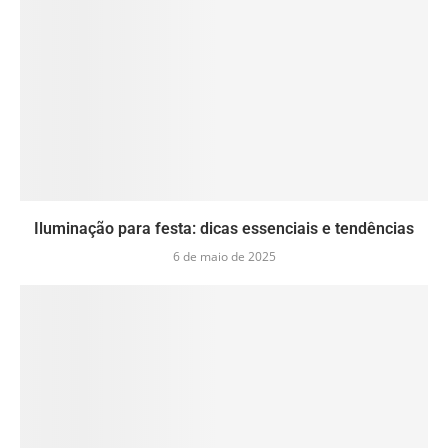
Iluminação para festa: dicas essenciais e tendências
6 de maio de 2025