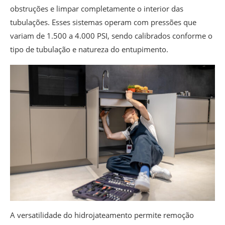
obstruções e limpar completamente o interior das
tubulações. Esses sistemas operam com pressões que
variam de 1.500 a 4.000 PSI, sendo calibrados conforme o
tipo de tubulação e natureza do entupimento.
A versatilidade do hidrojateamento permite remoção