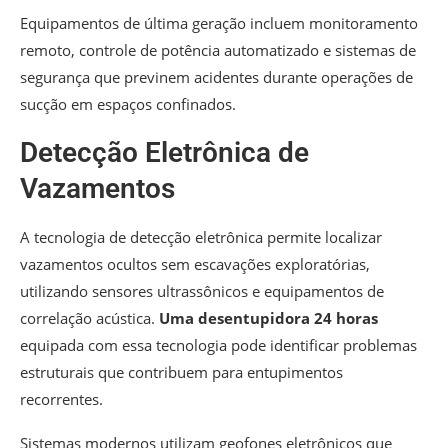
Equipamentos de última geração incluem monitoramento
remoto, controle de potência automatizado e sistemas de
segurança que previnem acidentes durante operações de
sucção em espaços confinados.
Detecção Eletrônica de
Vazamentos
A tecnologia de detecção eletrônica permite localizar
vazamentos ocultos sem escavações exploratórias,
utilizando sensores ultrassônicos e equipamentos de
correlação acústica.
Uma desentupidora 24 horas
equipada com essa tecnologia pode identificar problemas
estruturais que contribuem para entupimentos
recorrentes.
Sistemas modernos utilizam geofones eletrônicos que