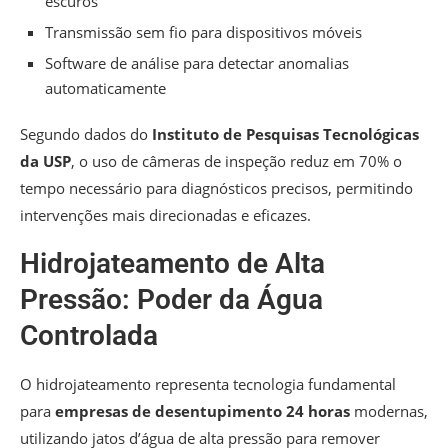
escuros
Transmissão sem fio para dispositivos móveis
Software de análise para detectar anomalias
automaticamente
Segundo dados do
Instituto de Pesquisas Tecnológicas
da USP
, o uso de câmeras de inspeção reduz em 70% o
tempo necessário para diagnósticos precisos, permitindo
intervenções mais direcionadas e eficazes.
Hidrojateamento de Alta
Pressão: Poder da Água
Controlada
O hidrojateamento representa tecnologia fundamental
para
empresas de desentupimento 24 horas
modernas,
utilizando jatos d’água de alta pressão para remover