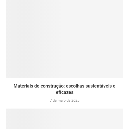
Materiais de construção: escolhas sustentáveis e
eficazes
7 de maio de 2025