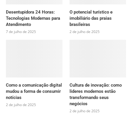
Desentupidora 24 Horas:
O potencial turístico e
Tecnologias Modernas para
imobiliário das praias
Atendimento
brasileiras
7 de julho de 2025
2 de julho de 2025
Como a comunicação digital
Cultura de inovação: como
mudou a forma de consumir
líderes modernos estão
notícias
transformando seus
negócios
2 de julho de 2025
2 de julho de 2025