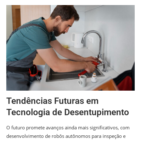
Tendências Futuras em
Tecnologia de Desentupimento
O futuro promete avanços ainda mais significativos, com
desenvolvimento de robôs autônomos para inspeção e