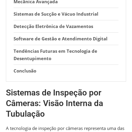
Mecânica Avançada
Sistemas de Sucção e Vácuo Industrial
Detecção Eletrônica de Vazamentos
Software de Gestão e Atendimento Digital
Tendências Futuras em Tecnologia de
Desentupimento
Conclusão
Sistemas de Inspeção por
Câmeras: Visão Interna da
Tubulação
A tecnologia de inspeção por câmeras representa uma das