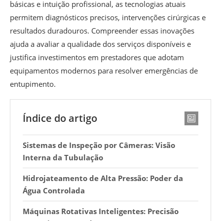
básicas e intuição profissional, as tecnologias atuais
permitem diagnósticos precisos, intervenções cirúrgicas e
resultados duradouros. Compreender essas inovações
ajuda a avaliar a qualidade dos serviços disponíveis e
justifica investimentos em prestadores que adotam
equipamentos modernos para resolver emergências de
entupimento.
Índice do artigo
Sistemas de Inspeção por Câmeras: Visão
Interna da Tubulação
Hidrojateamento de Alta Pressão: Poder da
Água Controlada
Máquinas Rotativas Inteligentes: Precisão