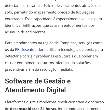
detectam sons característicos de vazamentos através do
solo, permitindo mapeamento preciso de tubulações
enterradas. Essa capacidade é especialmente valiosa para
identificar infiltrações que causam entupimentos por
acúmulo de sedimentos.
Para atendimentos na região de Campinas, serviços como
os da
RR Desentupidora
utilizam tecnologia de ponta para
detectar e corrigir problemas estruturais que poderiam
causar entupimentos futuros, oferecendo soluções
preventivas além da resolução imediata.
Software de Gestão e
Atendimento Digital
Plataformas digitais modernas revolucionaram a operação
de
desentupidoras 24 horas
, integrando agendamento,