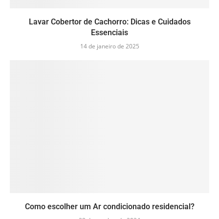
Lavar Cobertor de Cachorro: Dicas e Cuidados
Essenciais
14 de janeiro de 2025
Como escolher um Ar condicionado residencial?