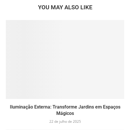
YOU MAY ALSO LIKE
Iluminação Externa: Transforme Jardins em Espaços
Mágicos
22 de julho de 2025