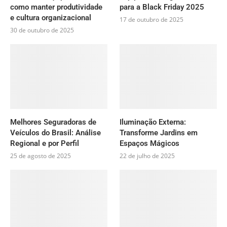
como manter produtividade
para a Black Friday 2025
e cultura organizacional
17 de outubro de 2025
30 de outubro de 2025
Melhores Seguradoras de
Iluminação Externa:
Veículos do Brasil: Análise
Transforme Jardins em
Regional e por Perfil
Espaços Mágicos
25 de agosto de 2025
22 de julho de 2025