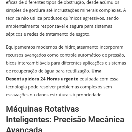
eficaz de diferentes tipos de obstrução, desde acúmulos
simples de gordura até incrustações minerais complexas. A
técnica não utiliza produtos químicos agressivos, sendo
ambientalmente responsável e segura para sistemas
sépticos e redes de tratamento de esgoto.
Equipamentos modernos de hidrojateamento incorporam
recursos avançados como controle automático de pressão,
bicos intercambiáveis para diferentes aplicações e sistemas
de recuperação de água para reutilização.
Uma
Desentupidora 24 Horas
urgente
equipada com essa
tecnologia pode resolver problemas complexos sem
escavações ou danos estruturais à propriedade.
Máquinas Rotativas
Inteligentes: Precisão Mecânica
Avançada