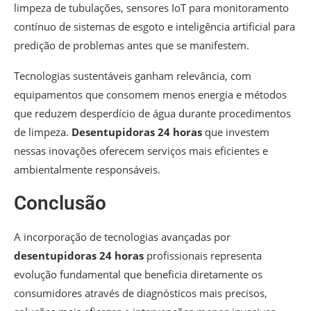
limpeza de tubulações, sensores IoT para monitoramento
contínuo de sistemas de esgoto e inteligência artificial para
predição de problemas antes que se manifestem.
Tecnologias sustentáveis ganham relevância, com
equipamentos que consomem menos energia e métodos
que reduzem desperdício de água durante procedimentos
de limpeza.
Desentupidoras 24 horas
que investem
nessas inovações oferecem serviços mais eficientes e
ambientalmente responsáveis.
Conclusão
A incorporação de tecnologias avançadas por
desentupidoras 24 horas
profissionais representa
evolução fundamental que beneficia diretamente os
consumidores através de diagnósticos mais precisos,