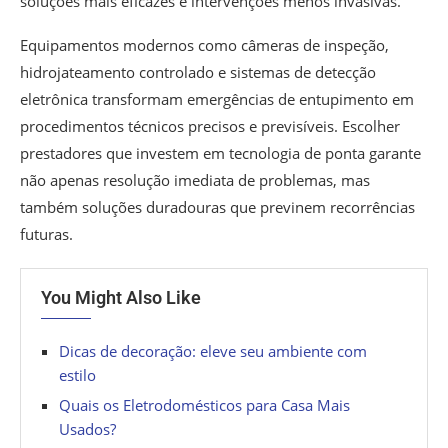
soluções mais eficazes e intervenções menos invasivas.
Equipamentos modernos como câmeras de inspeção,
hidrojateamento controlado e sistemas de detecção
eletrônica transformam emergências de entupimento em
procedimentos técnicos precisos e previsíveis. Escolher
prestadores que investem em tecnologia de ponta garante
não apenas resolução imediata de problemas, mas
também soluções duradouras que previnem recorrências
futuras.
You Might Also Like
Dicas de decoração: eleve seu ambiente com
estilo
Quais os Eletrodomésticos para Casa Mais
Usados?