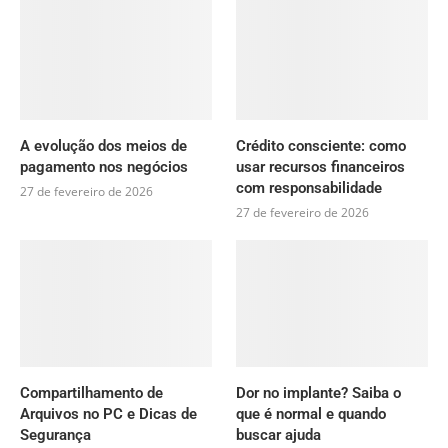
A evolução dos meios de
Crédito consciente: como
pagamento nos negócios
usar recursos financeiros
com responsabilidade
27 de fevereiro de 2026
27 de fevereiro de 2026
Compartilhamento de
Dor no implante? Saiba o
Arquivos no PC e Dicas de
que é normal e quando
Segurança
buscar ajuda