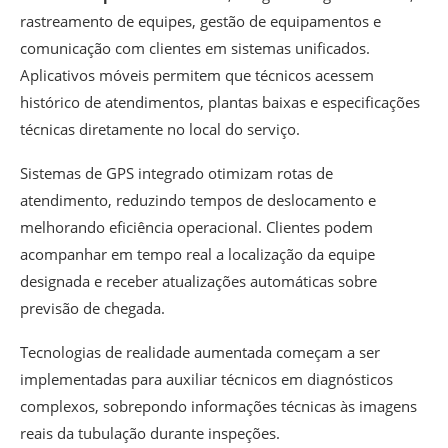
rastreamento de equipes, gestão de equipamentos e
comunicação com clientes em sistemas unificados.
Aplicativos móveis permitem que técnicos acessem
histórico de atendimentos, plantas baixas e especificações
técnicas diretamente no local do serviço.
Sistemas de GPS integrado otimizam rotas de
atendimento, reduzindo tempos de deslocamento e
melhorando eficiência operacional. Clientes podem
acompanhar em tempo real a localização da equipe
designada e receber atualizações automáticas sobre
previsão de chegada.
Tecnologias de realidade aumentada começam a ser
implementadas para auxiliar técnicos em diagnósticos
complexos, sobrepondo informações técnicas às imagens
reais da tubulação durante inspeções.