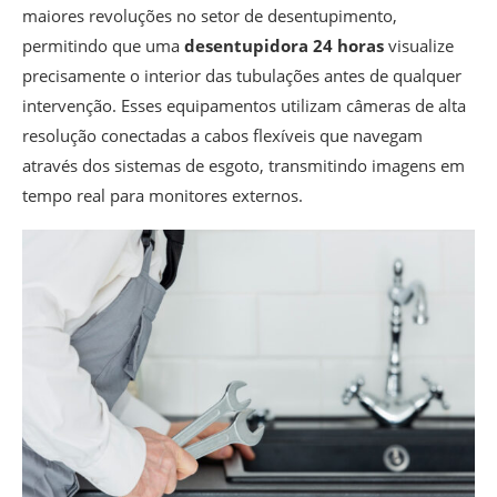
maiores revoluções no setor de desentupimento,
permitindo que uma
desentupidora 24 horas
visualize
precisamente o interior das tubulações antes de qualquer
intervenção. Esses equipamentos utilizam câmeras de alta
resolução conectadas a cabos flexíveis que navegam
através dos sistemas de esgoto, transmitindo imagens em
tempo real para monitores externos.