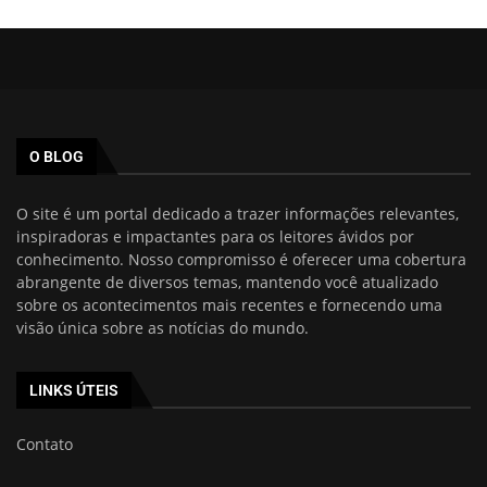
O BLOG
O site é um portal dedicado a trazer informações relevantes,
inspiradoras e impactantes para os leitores ávidos por
conhecimento. Nosso compromisso é oferecer uma cobertura
abrangente de diversos temas, mantendo você atualizado
sobre os acontecimentos mais recentes e fornecendo uma
visão única sobre as notícias do mundo.
LINKS ÚTEIS
Contato