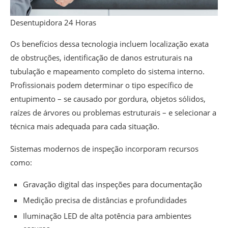
Desentupidora 24 Horas
Os benefícios dessa tecnologia incluem localização exata
de obstruções, identificação de danos estruturais na
tubulação e mapeamento completo do sistema interno.
Profissionais podem determinar o tipo específico de
entupimento – se causado por gordura, objetos sólidos,
raízes de árvores ou problemas estruturais – e selecionar a
técnica mais adequada para cada situação.
Sistemas modernos de inspeção incorporam recursos
como:
Gravação digital das inspeções para documentação
Medição precisa de distâncias e profundidades
Iluminação LED de alta potência para ambientes