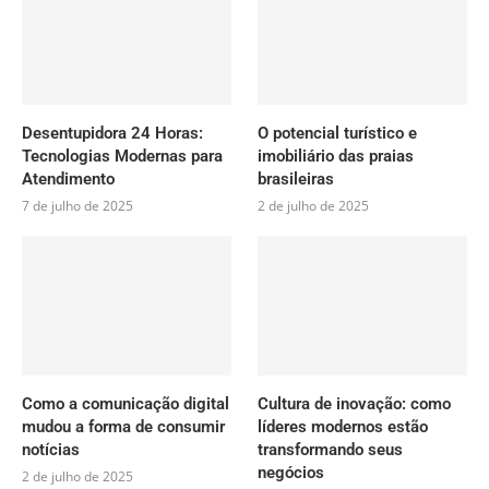
Desentupidora 24 Horas:
O potencial turístico e
Tecnologias Modernas para
imobiliário das praias
Atendimento
brasileiras
7 de julho de 2025
2 de julho de 2025
Como a comunicação digital
Cultura de inovação: como
mudou a forma de consumir
líderes modernos estão
notícias
transformando seus
negócios
2 de julho de 2025