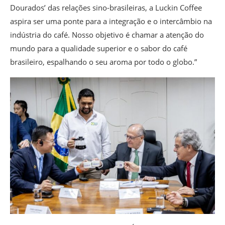
Dourados’ das relações sino-brasileiras, a Luckin Coffee
aspira ser uma ponte para a integração e o intercâmbio na
indústria do café. Nosso objetivo é chamar a atenção do
mundo para a qualidade superior e o sabor do café
brasileiro, espalhando o seu aroma por todo o globo.”