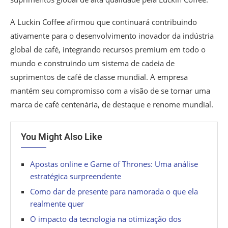
A Luckin Coffee afirmou que continuará contribuindo
ativamente para o desenvolvimento inovador da indústria
global de café, integrando recursos premium em todo o
mundo e construindo um sistema de cadeia de
suprimentos de café de classe mundial. A empresa
mantém seu compromisso com a visão de se tornar uma
marca de café centenária, de destaque e renome mundial.
You Might Also Like
Apostas online e Game of Thrones: Uma análise
estratégica surpreendente
Como dar de presente para namorada o que ela
realmente quer
O impacto da tecnologia na otimização dos