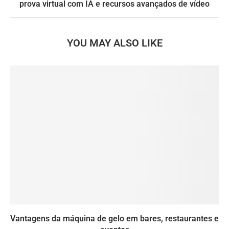
prova virtual com IA e recursos avançados de vídeo
YOU MAY ALSO LIKE
Vantagens da máquina de gelo em bares, restaurantes e