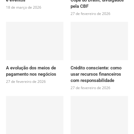
pela CBF
18 de março de 2026
27 de fevereiro de 2026
A evolução dos meios de
Crédito consciente: como
pagamento nos negócios
usar recursos financeiros
com responsabilidade
27 de fevereiro de 2026
27 de fevereiro de 2026