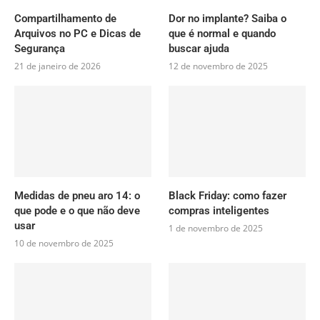
Compartilhamento de
Dor no implante? Saiba o
Arquivos no PC e Dicas de
que é normal e quando
Segurança
buscar ajuda
21 de janeiro de 2026
12 de novembro de 2025
Medidas de pneu aro 14: o
Black Friday: como fazer
que pode e o que não deve
compras inteligentes
usar
1 de novembro de 2025
10 de novembro de 2025