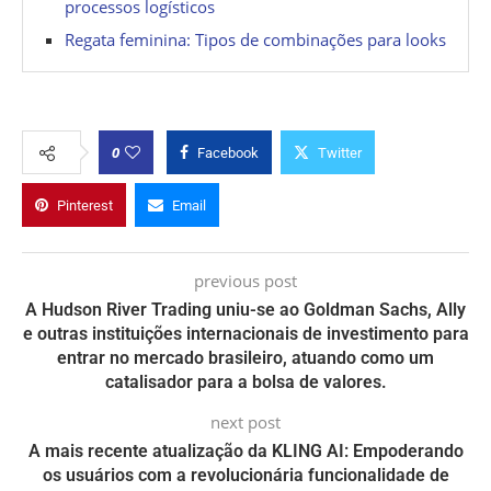
processos logísticos
Regata feminina: Tipos de combinações para looks
0
Facebook
Twitter
Pinterest
Email
previous post
A Hudson River Trading uniu-se ao Goldman Sachs, Ally
e outras instituições internacionais de investimento para
entrar no mercado brasileiro, atuando como um
catalisador para a bolsa de valores.
next post
A mais recente atualização da KLING AI: Empoderando
os usuários com a revolucionária funcionalidade de