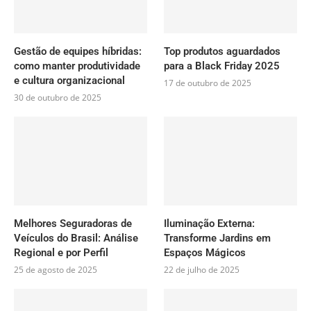
Gestão de equipes híbridas:
Top produtos aguardados
como manter produtividade
para a Black Friday 2025
e cultura organizacional
17 de outubro de 2025
30 de outubro de 2025
Melhores Seguradoras de
Iluminação Externa:
Veículos do Brasil: Análise
Transforme Jardins em
Regional e por Perfil
Espaços Mágicos
25 de agosto de 2025
22 de julho de 2025