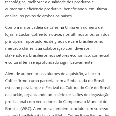
tecnológica, melhorar a qualidade dos produtos e
aumentar a eficiência produtiva, beneficiando, em última
análise, os povos de ambos os países.
Como a maior cadeia de cafés na China em número de
lojas, a Luckin Coffee tornou-se, nos últimos anos, um dos
principais importadores de grãos de café brasileiros no
mercado chinês. Sua colaboração com diversos
stakeholders brasileiros nos setores econômico, comercial
e cultural tem se aprofundado significativamente.
Além de aumentar os volumes de aquisição, a Luckin
Coffee firmou uma parceria com a Embaixada do Brasil
este ano para lançar o Festival da Cultura do Café do Brasil
da Luckin, organizando uma série de salões de degustação
profissional com vencedores do Campeonato Mundial de
Baristas (WBC). A empresa também concluiu com sucesso
a etapa brasileira da Luckin Global Coffee Bean Exploration