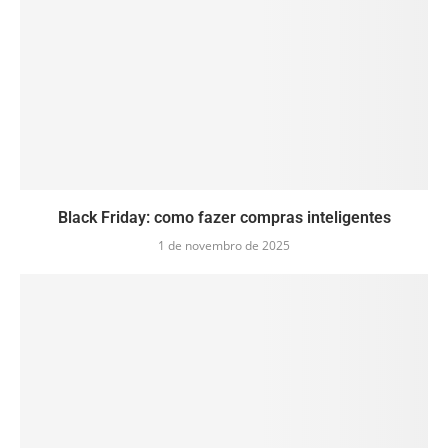
Black Friday: como fazer compras inteligentes
1 de novembro de 2025