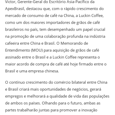
Victor, Gerente-Geral do Escritório Ásia-Pacífico da
ApexBrasil, destacou que, com o rápido crescimento do
mercado de consumo de café na China, a Luckin Coffee,
como um dos maiores importadores de grãos de café
brasileiros no país, tem desempenhado um papel crucial
na promoção de uma colaboração profunda na indústria
cafeeira entre China e Brasil. O Memorando de
Entendimento (MOU) para aquisição de grãos de café
assinado entre o Brasil e a Luckin Coffee representa o
maior acordo de compra de café até hoje firmado entre o
Brasil e uma empresa chinesa.
O contínuo crescimento do comércio bilateral entre China
e Brasil criará mais oportunidades de negócios, gerará
empregos e melhorará a qualidade de vida das populações
de ambos os países. Olhando para o futuro, ambas as
partes trabalharão juntas para promover a inovação