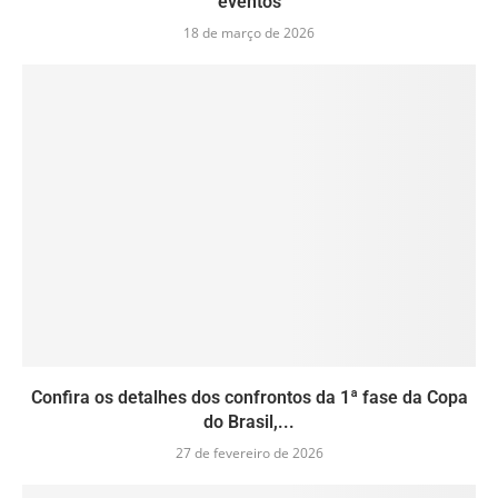
eventos
18 de março de 2026
Confira os detalhes dos confrontos da 1ª fase da Copa
do Brasil,...
27 de fevereiro de 2026