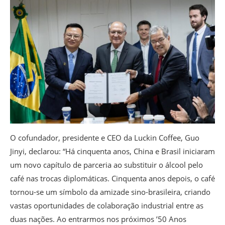
O cofundador, presidente e CEO da Luckin Coffee, Guo
Jinyi, declarou: “Há cinquenta anos, China e Brasil iniciaram
um novo capítulo de parceria ao substituir o álcool pelo
café nas trocas diplomáticas. Cinquenta anos depois, o café
tornou-se um símbolo da amizade sino-brasileira, criando
vastas oportunidades de colaboração industrial entre as
duas nações. Ao entrarmos nos próximos ’50 Anos