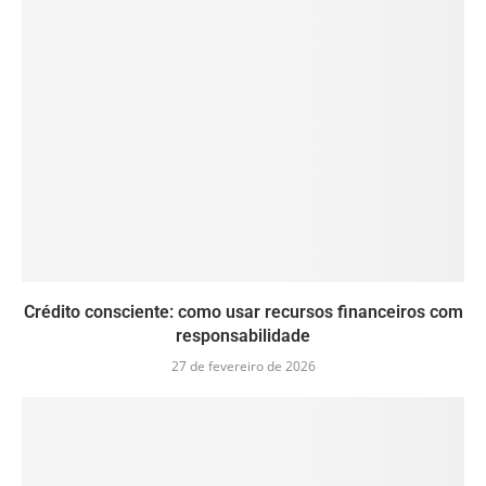
Crédito consciente: como usar recursos financeiros com
responsabilidade
27 de fevereiro de 2026