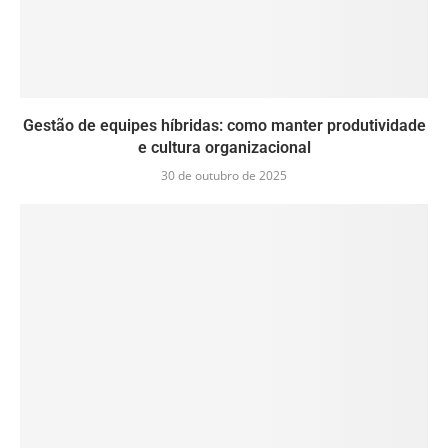
Gestão de equipes híbridas: como manter produtividade
e cultura organizacional
30 de outubro de 2025