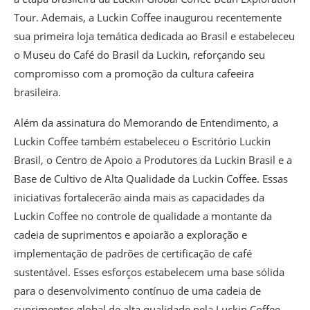
Tour. Ademais, a Luckin Coffee inaugurou recentemente
sua primeira loja temática dedicada ao Brasil e estabeleceu
o Museu do Café do Brasil da Luckin, reforçando seu
compromisso com a promoção da cultura cafeeira
brasileira.
Além da assinatura do Memorando de Entendimento, a
Luckin Coffee também estabeleceu o Escritório Luckin
Brasil, o Centro de Apoio a Produtores da Luckin Brasil e a
Base de Cultivo de Alta Qualidade da Luckin Coffee. Essas
iniciativas fortalecerão ainda mais as capacidades da
Luckin Coffee no controle de qualidade a montante da
cadeia de suprimentos e apoiarão a exploração e
implementação de padrões de certificação de café
sustentável. Esses esforços estabelecem uma base sólida
para o desenvolvimento contínuo de uma cadeia de
suprimentos global de alta qualidade pela Luckin Coffee.