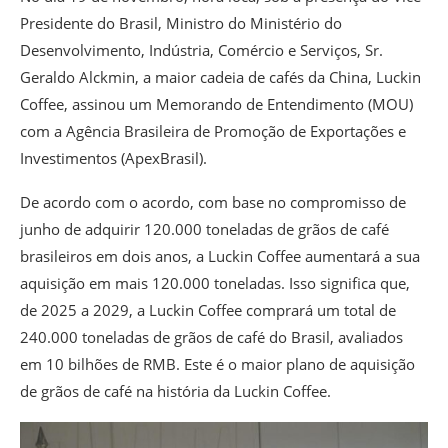
Presidente do Brasil, Ministro do Ministério do
Desenvolvimento, Indústria, Comércio e Serviços, Sr.
Geraldo Alckmin, a maior cadeia de cafés da China, Luckin
Coffee, assinou um Memorando de Entendimento (MOU)
com a Agência Brasileira de Promoção de Exportações e
Investimentos (ApexBrasil).
De acordo com o acordo, com base no compromisso de
junho de adquirir 120.000 toneladas de grãos de café
brasileiros em dois anos, a Luckin Coffee aumentará a sua
aquisição em mais 120.000 toneladas. Isso significa que,
de 2025 a 2029, a Luckin Coffee comprará um total de
240.000 toneladas de grãos de café do Brasil, avaliados
em 10 bilhões de RMB. Este é o maior plano de aquisição
de grãos de café na história da Luckin Coffee.