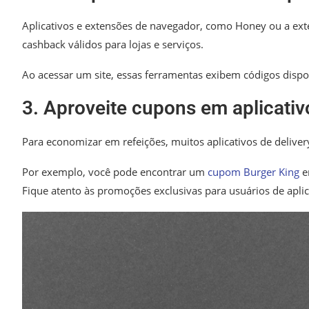
Aplicativos e extensões de navegador, como Honey ou a ext
cashback válidos para lojas e serviços.
Ao acessar um site, essas ferramentas exibem códigos disp
3. Aproveite cupons em aplicativ
Para economizar em refeições, muitos aplicativos de deliver
Por exemplo, você pode encontrar um
cupom Burger King
e
Fique atento às promoções exclusivas para usuários de aplic