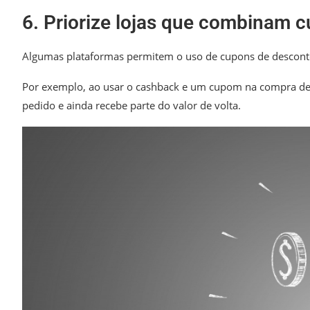
6. Priorize lojas que combinam 
Algumas plataformas permitem o uso de cupons de descon
Por exemplo, ao usar o cashback e um cupom na compra d
pedido e ainda recebe parte do valor de volta.