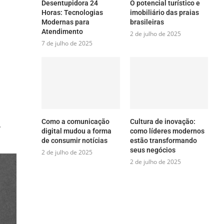
Desentupidora 24
O potencial turístico e
Horas: Tecnologias
imobiliário das praias
Modernas para
brasileiras
Atendimento
2 de julho de 2025
7 de julho de 2025
Como a comunicação
Cultura de inovação:
.
digital mudou a forma
como líderes modernos
de consumir notícias
estão transformando
seus negócios
2 de julho de 2025
2 de julho de 2025