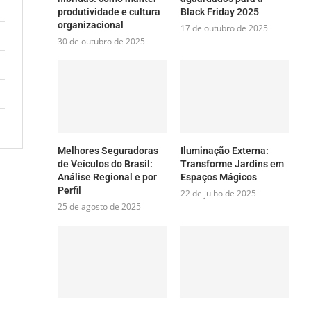
produtividade e cultura
Black Friday 2025
organizacional
17 de outubro de 2025
30 de outubro de 2025
Melhores Seguradoras
Iluminação Externa:
de Veículos do Brasil:
Transforme Jardins em
Análise Regional e por
Espaços Mágicos
Perfil
22 de julho de 2025
25 de agosto de 2025