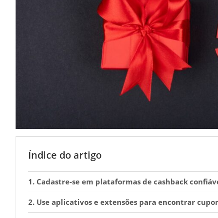
Índice do artigo
1. Cadastre-se em plataformas de cashback confiáv
2. Use aplicativos e extensões para encontrar cupo